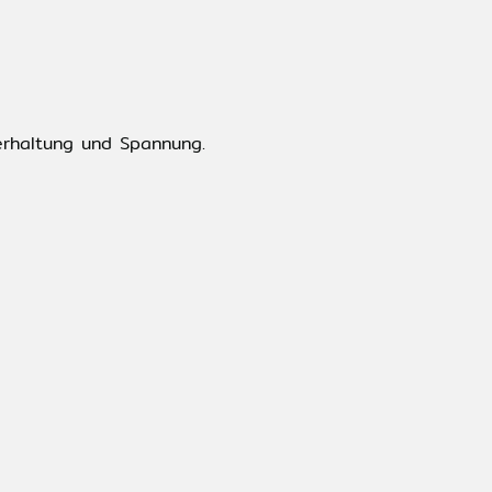
erhaltung und Spannung.